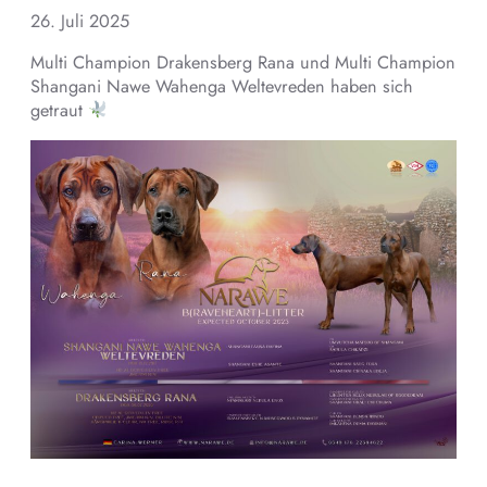
26. Juli 2025
Multi Champion Drakensberg Rana und Multi Champion
Shangani Nawe Wahenga Weltevreden haben sich
getraut